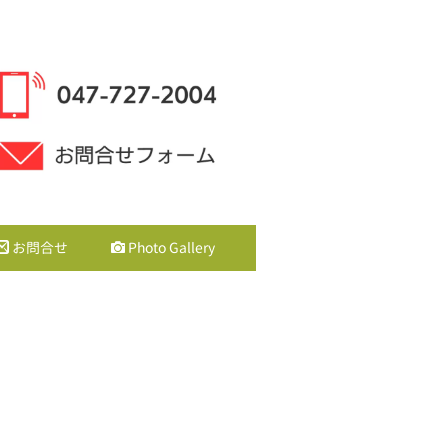
お問合せ
Photo Gallery