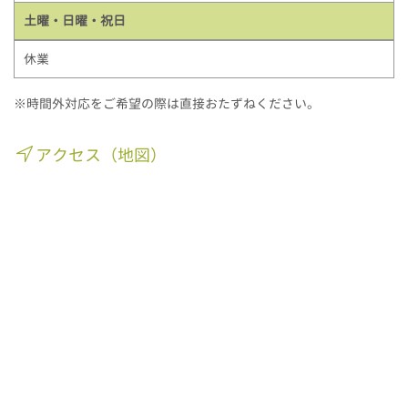
土曜・日曜・祝日
休業
※時間外対応をご希望の際は直接おたずねください。
アクセス（地図）