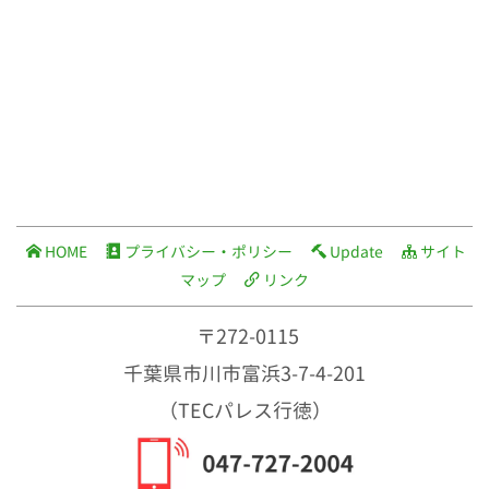
HOME
プライバシー・ポリシー
Update
サイト
マップ
リンク
〒272-0115
千葉県市川市富浜3-7-4-201
（TECパレス行徳）