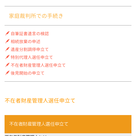
家庭裁判所での手続き
自筆証書遺言の検認
相続放棄の申述
遺産分割調停申立て
特別代理人選任申立て
不在者財産管理人選任申立て
後見開始の申立て
不在者財産管理人選任申立て
不在者財産管理人選任申立て