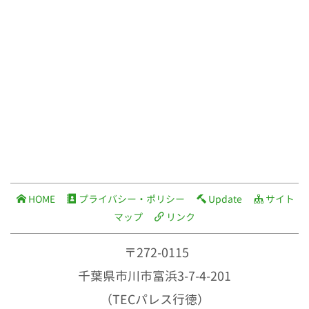
HOME
プライバシー・ポリシー
Update
サイト
マップ
リンク
〒272-0115
千葉県市川市富浜3-7-4-201
（TECパレス行徳）