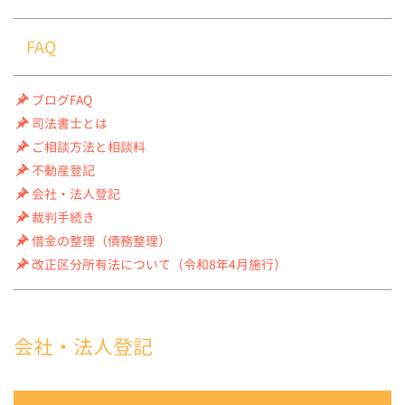
FAQ
ブログFAQ
司法書士とは
ご相談方法と相談料
不動産登記
会社・法人登記
裁判手続き
借金の整理（債務整理）
改正区分所有法について（令和8年4月施行）
会社・法人登記