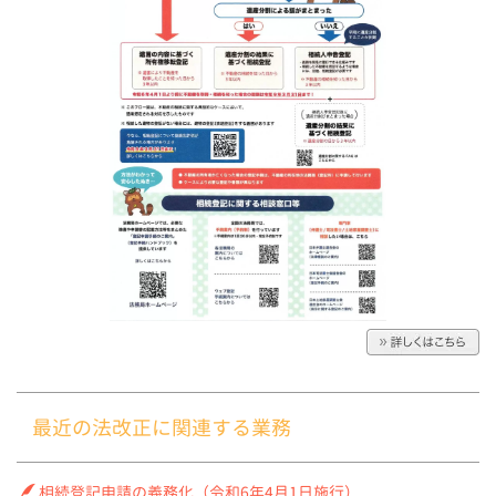
最近の法改正に関連する業務
相続登記申請の義務化（令和6年4月1日施行）