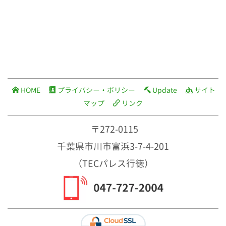
HOME
プライバシー・ポリシー
Update
サイト
マップ
リンク
〒272-0115
千葉県市川市富浜3-7-4-201
（TECパレス行徳）