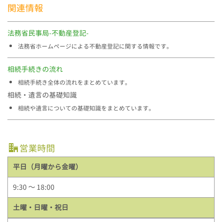
関連情報
法務省民事局-不動産登記-
法務省ホームページによる不動産登記に関する情報です。
相続手続きの流れ
相続手続き全体の流れをまとめています。
相続・遺言の基礎知識
相続や遺言についての基礎知識をまとめています。
営業時間
平日（月曜から金曜）
9:30 ～ 18:00
土曜・日曜・祝日