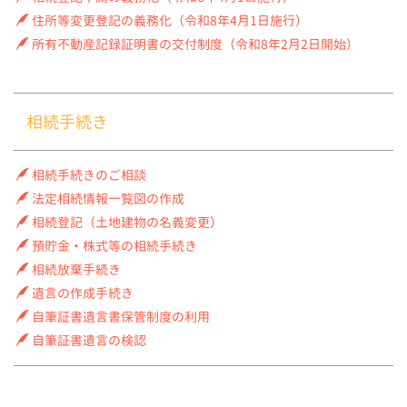
住所等変更登記の義務化（令和8年4月1日施行）
所有不動産記録証明書の交付制度（令和8年2月2日開始）
相続手続き
相続手続きのご相談
法定相続情報一覧図の作成
相続登記（土地建物の名義変更）
預貯金・株式等の相続手続き
相続放棄手続き
遺言の作成手続き
自筆証書遺言書保管制度の利用
自筆証書遺言の検認