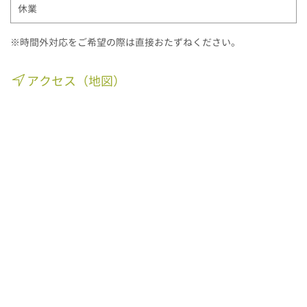
休業
※時間外対応をご希望の際は直接おたずねください。
アクセス（地図）