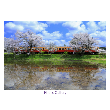
Photo Gallery