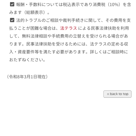
報酬・手数料については税込表示であり消費税（10%）を含
みます（総額表示）。
法的トラブルのご相談や裁判手続きに関して、その費用を支
払うことが困難な場合は、
法テラス
による民事法律扶助を利用
して、無料法律相談や手続費用の立替えを受けられる場合があ
ります。民事法律扶助を受けるためには、法テラスの定める収
入・資産要件等を満たす必要があります。詳しくはご相談時に
おたずねください。
（令和8年3月1日現在）